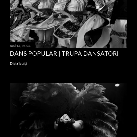
mai 14, 2024
DANS POPULAR | TRUPA DANSATORI
Distribuiți