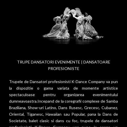
TRUPE DANSATORI EVENIMENTE | DANSATOARE
PROFESIONISTE
Trupele de Dansatori profesionisti K-Dance Company va pun
la dispozitie o gama variata de momente artistice
spectaculoase pentru organizarea evenimentului
dumneavoastra.Incepand de la coregrafii complexe de Samba
Braziliana, Show-uri Latino, Dans Rusesc, Grecesc, Cubanez,
Oriental, Tiganesc, Hawaiian sau Popular, pana la Dans de
Societate, balet clasic si dans cu foc, trupele de dansatori