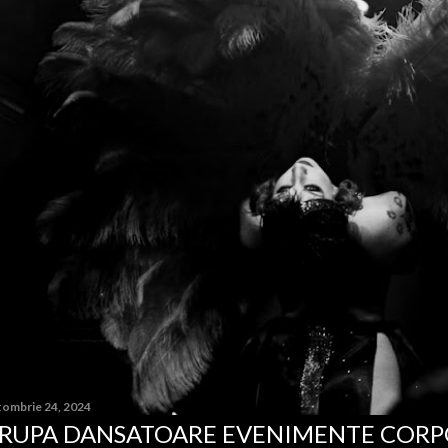
tombrie 24, 2024
RUPA DANSATOARE EVENIMENTE COR