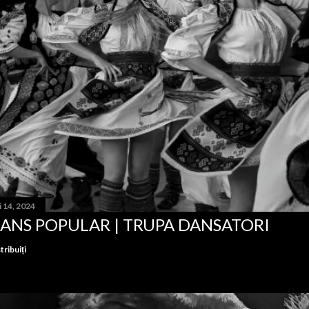
 14, 2024
ANS POPULAR | TRUPA DANSATORI
tribuiți